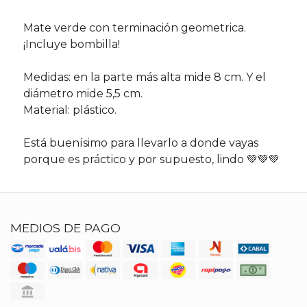
Mate verde con terminación geometrica.
¡Incluye bombilla!
Medidas: en la parte más alta mide 8 cm. Y el
diámetro mide 5,5 cm.
Material: plástico.
Está buenísimo para llevarlo a donde vayas
porque es práctico y por supuesto, lindo 💚💚💚
MEDIOS DE PAGO