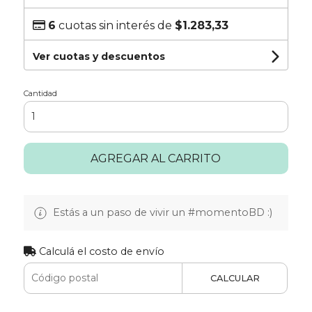
6
cuotas sin interés de
$1.283,33
Ver cuotas y descuentos
Cantidad
AGREGAR AL CARRITO
Estás a un paso de vivir un #momentoBD :)
Calculá el costo de envío
CALCULAR