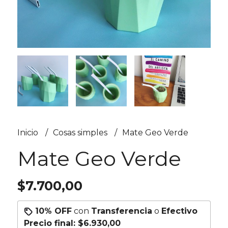
Inicio
Cosas simples
Mate Geo Verde
Mate Geo Verde
$7.700,00
10% OFF
con
Transferencia
o
Efectivo
Precio final:
$6.930,00